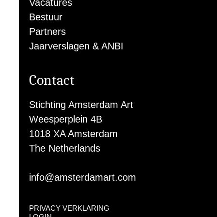
Vacatures
Bestuur
Partners
Jaarverslagen & ANBI
Contact
Stichting Amsterdam Art
Weesperplein 4B
1018 XA Amsterdam
The Netherlands
info@amsterdamart.com
PRIVACY VERKLARING
LOGIN