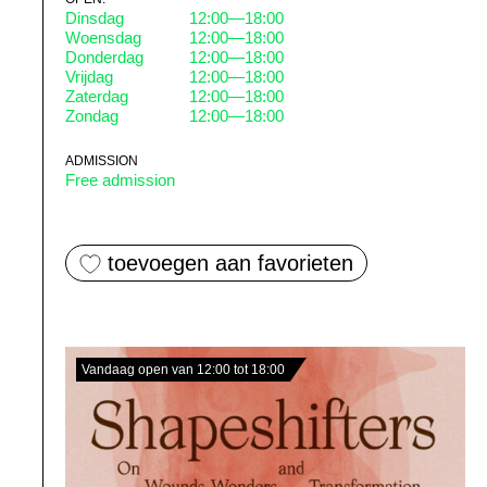
Dinsdag
12:00—18:00
Woensdag
12:00—18:00
Donderdag
12:00—18:00
Vrijdag
12:00—18:00
Zaterdag
12:00—18:00
Zondag
12:00—18:00
ADMISSION
Free admission
toevoegen aan favorieten
Vandaag open van 12:00 tot 18:00