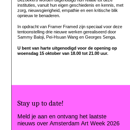
instituties, vanuit hun eigen geschiedenis en kennis, met
zorg, nieuwsgierigheid, empathie en een kritische blik
opnieuw te benaderen.
In opdracht van Framer Framed zijn speciaal voor deze
tentoonstelling drie nieuwe werken gerealiseerd door
Sammy Baloji, Pei-Hsuan Wang en Georges Senga.
U bent van harte uitgenodigd voor de opening op
woensdag 15 oktober van 18.00 tot 21.00 uur.
Stay up to date!
Meld je aan en ontvang het laatste
nieuws over Amsterdam Art Week 2026