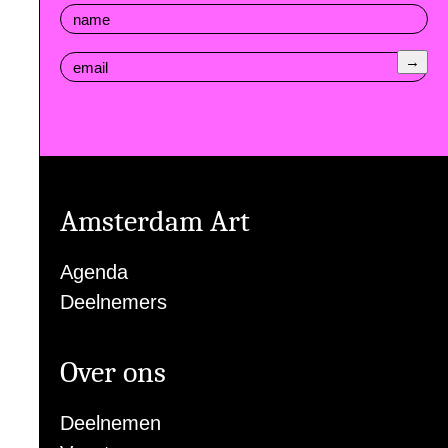
→
Amsterdam Art
Agenda
Deelnemers
Over ons
Deelnemen